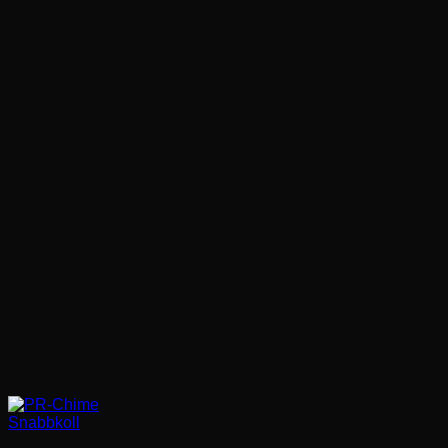
Snabbkoll