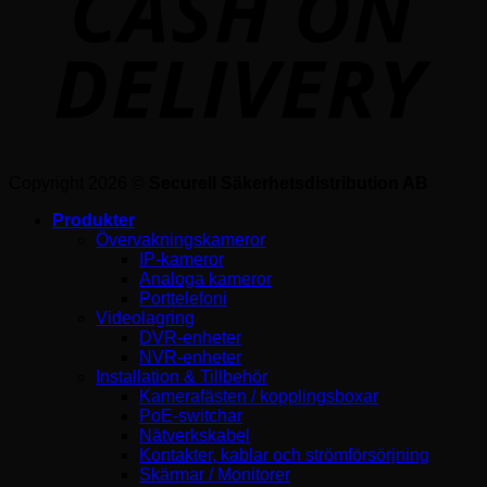
Copyright 2026 ©
Securell Säkerhetsdistribution AB
Produkter
Övervakningskameror
IP-kameror
Analoga kameror
Porttelefoni
Videolagring
DVR-enheter
NVR-enheter
Installation & Tillbehör
Kamerafästen / kopplingsboxar
PoE-switchar
Nätverkskabel
Kontakter, kablar och strömförsörjning
Skärmar / Monitorer