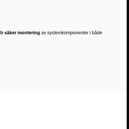
ch säker montering
av systemkomponenter i både