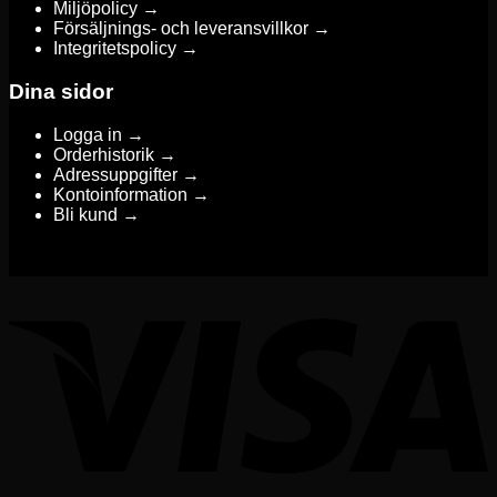
Miljöpolicy →
Försäljnings- och leveransvillkor →
Integritetspolicy →
Dina sidor
Logga in →
Orderhistorik →
Adressuppgifter →
Kontoinformation →
Bli kund →