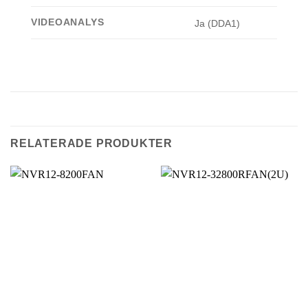
VIDEOANALYS
Ja (DDA1)
RELATERADE PRODUKTER