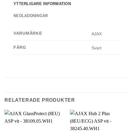
YTTERLIGARE INFORMATION
NEDLADDNINGAR
VARUMÄRKE
AJAX
FÄRG
Svart
RELATERADE PRODUKTER