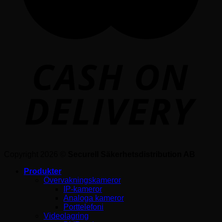
Copyright 2026 ©
Securell Säkerhetsdistribution AB
Produkter
Övervakningskameror
IP-kameror
Analoga kameror
Porttelefoni
Videolagring