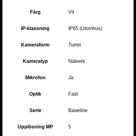
Färg
Vit
IP-klassning
IP65 (Utomhus)
Kameraform
Turret
Kameratyp
Nätverk
Mikrofon
Ja
Optik
Fast
Serie
Baseline
Upplösning MP
5