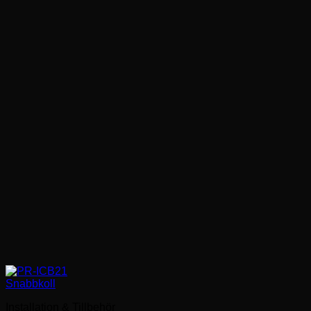
Snabbkoll
Installation & Tillbehör