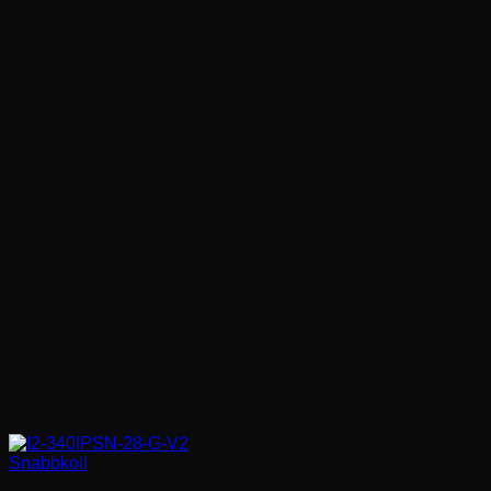
Snabbkoll