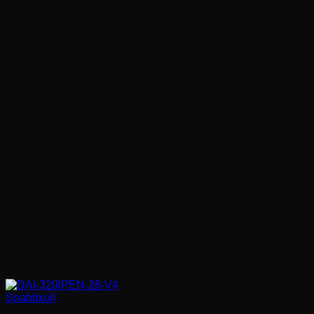
Snabbkoll