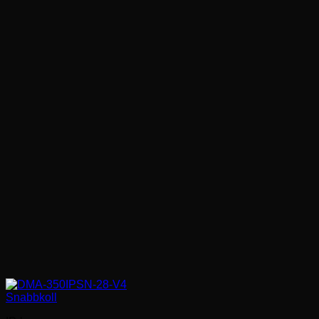
Snabbkoll