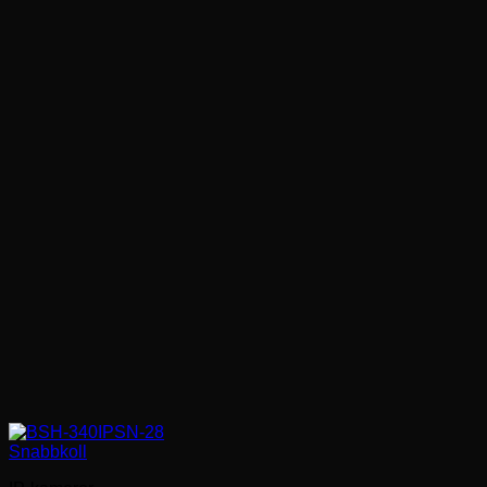
Snabbkoll