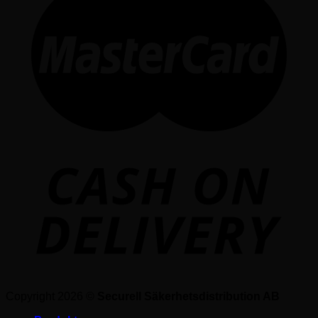
Copyright 2026 ©
Securell Säkerhetsdistribution AB