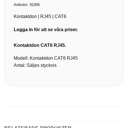
Artikelnr:
91006
Kontaktdon | RJ45 | CAT6
Logga in
för att se våra priser.
Kontaktdon CAT6 RJ45.
Modell: Kontaktdon CAT6 RJ45
Antal: Säljes styckvis