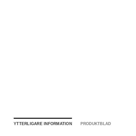
YTTERLIGARE INFORMATION
PRODUKTBLAD