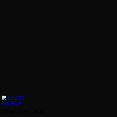
Snabbkoll
Installation & Tillbehör