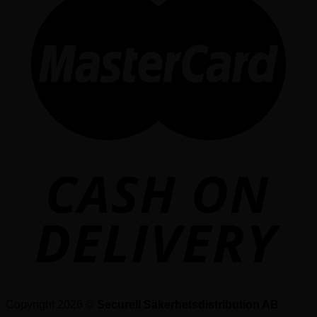
Copyright 2026 ©
Securell Säkerhetsdistribution AB