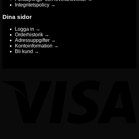
Integritetspolicy →
Dina sidor
Logga in →
Orderhistorik →
Adressuppgifter →
Kontoinformation →
Bli kund →