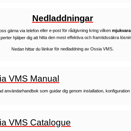
Nedladdningar
ss gärna via telefon eller e-post för rådgivning kring vilken
mjukvara
perter hjälper dig att hitta den mest effektiva och framtidssäkra lösni
Nedan hittar du länkar för nedladdning av Ossia VMS.
ia VMS Manual
ad användarhandbok som guidar dig genom installation, konfiguration
ia VMS Catalogue