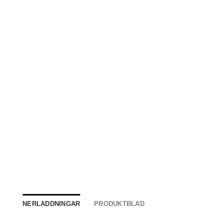
NERLADDNINGAR
PRODUKTBLAD