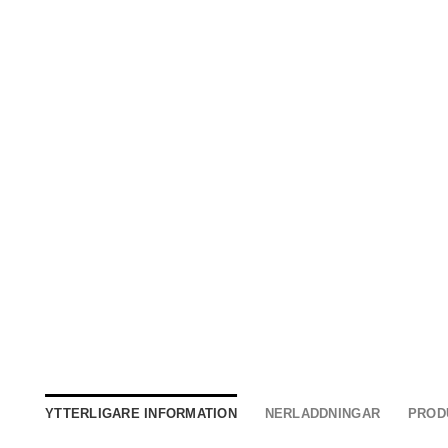
YTTERLIGARE INFORMATION
NERLADDNINGAR
PROD