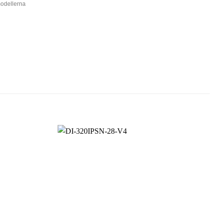
modellerna